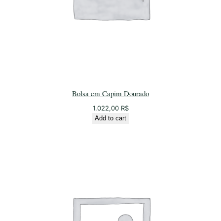
Bolsa em Capim Dourado
1.022,00
R$
Add to cart