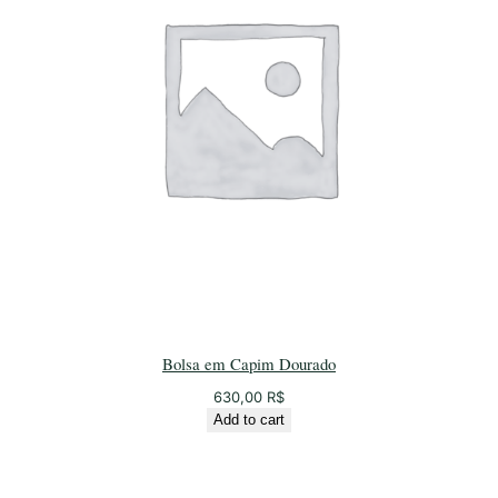
Bolsa em Capim Dourado
630,00
R$
Add to cart