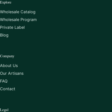
Explore
Wholesale Catalog
Wholesale Program
Private Label
Blog
Company
About Us
Our Artisans
FAQ
Contact
Legal