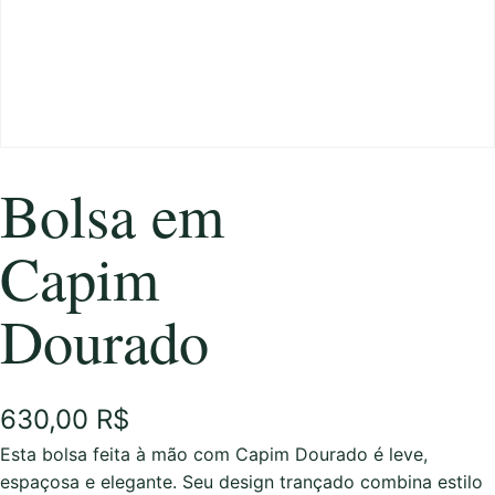
Bolsa em
Capim
Dourado
630,00
R$
Esta bolsa feita à mão com Capim Dourado é leve,
espaçosa e elegante. Seu design trançado combina estilo