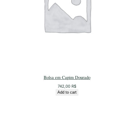
Bolsa em Capim Dourado
742,00
R$
Add to cart