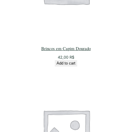
Brincos em Capim Dourado
42,00
R$
Add to cart