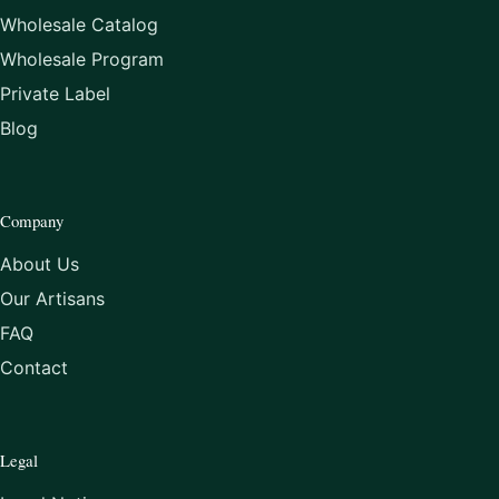
Wholesale Catalog
Wholesale Program
Private Label
Blog
Company
About Us
Our Artisans
FAQ
Contact
Legal