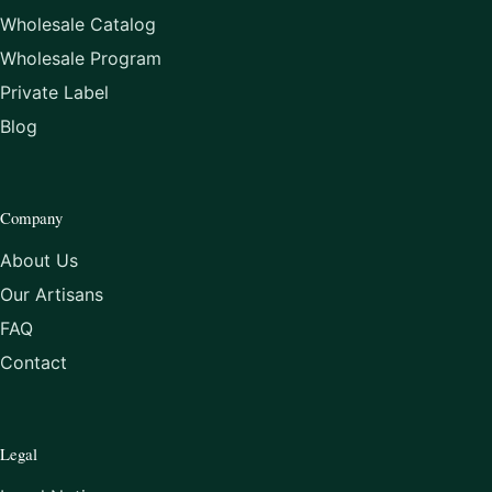
Wholesale Catalog
Wholesale Program
Private Label
Blog
Company
About Us
Our Artisans
FAQ
Contact
Legal