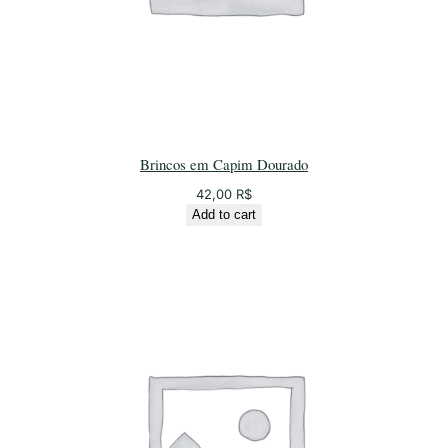
Brincos em Capim Dourado
42,00
R$
Add to cart