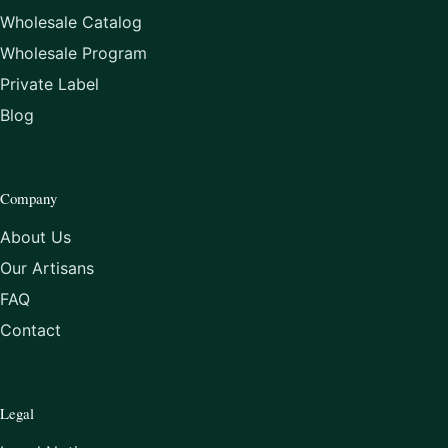
Wholesale Catalog
Wholesale Program
Private Label
Blog
Company
About Us
Our Artisans
FAQ
Contact
Legal