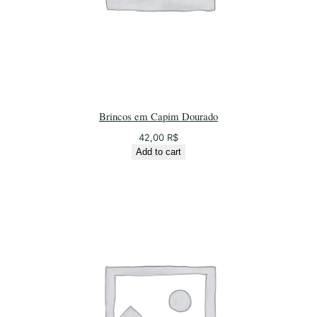
Brincos em Capim Dourado
42,00
R$
Add to cart