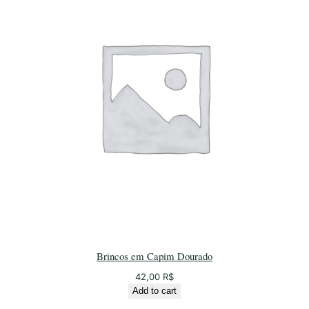
Brincos em Capim Dourado
42,00
R$
Add to cart