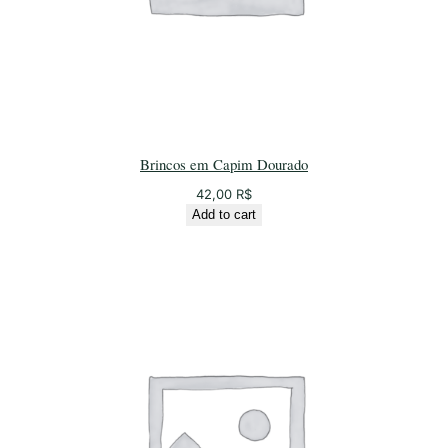
Brincos em Capim Dourado
42,00
R$
Add to cart