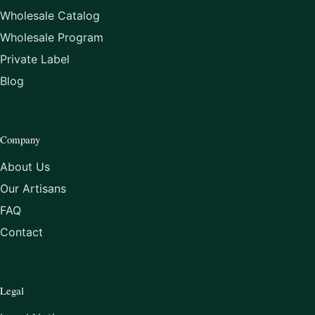
Wholesale Catalog
Wholesale Program
Private Label
Blog
Company
About Us
Our Artisans
FAQ
Contact
Legal