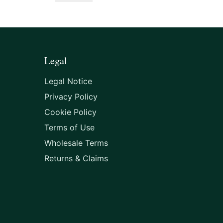
Legal
Legal Notice
Privacy Policy
Cookie Policy
Terms of Use
Wholesale Terms
Returns & Claims